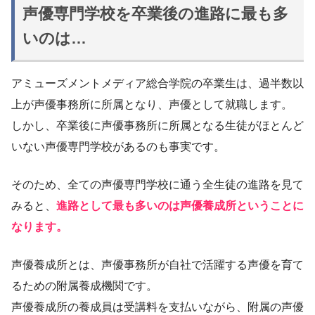
声優専門学校を卒業後の進路に最も多
いのは…
アミューズメントメディア総合学院の卒業生は、過半数以
上が声優事務所に所属となり、声優として就職します。
しかし、卒業後に声優事務所に所属となる生徒がほとんど
いない声優専門学校があるのも事実です。
そのため、全ての声優専門学校に通う全生徒の進路を見て
みると、
進路として最も多いのは声優養成所ということに
なります。
声優養成所とは、声優事務所が自社で活躍する声優を育て
るための附属養成機関です。
声優養成所の養成員は受講料を支払いながら、附属の声優