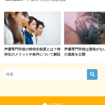
声優専門学校の特待生制度とは？特
声優専門学校は意味がな
待生のメリットや条件について解説
の進路を公開