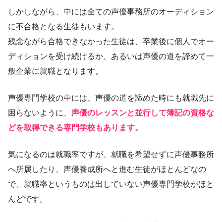
しかしながら、中には全ての声優事務所のオーディション
に不合格となる生徒もいます。
残念ながら合格できなかった生徒は、卒業後に個人でオー
ディションを受け続けるか、あるいは声優の道を諦めて一
般企業に就職となります。
声優専門学校の中には、声優の道を諦めた時にも就職先に
困らないように、
声優のレッスンと並行して簿記の資格な
どを取得できる専門学校もあります。
気になるのは就職率ですが、就職を希望せずに声優事務所
へ所属したり、声優養成所へと進む生徒がほとんどなの
で、就職率というものは出していない声優専門学校がほと
んどです。