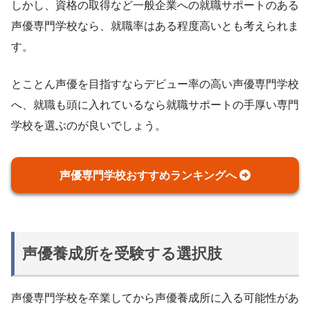
しかし、資格の取得など一般企業への就職サポートのある
声優専門学校なら、就職率はある程度高いとも考えられま
す。
とことん声優を目指すならデビュー率の高い声優専門学校
へ、就職も頭に入れているなら就職サポートの手厚い専門
学校を選ぶのが良いでしょう。
声優専門学校おすすめランキングへ
声優養成所を受験する選択肢
声優専門学校を卒業してから声優養成所に入る可能性があ