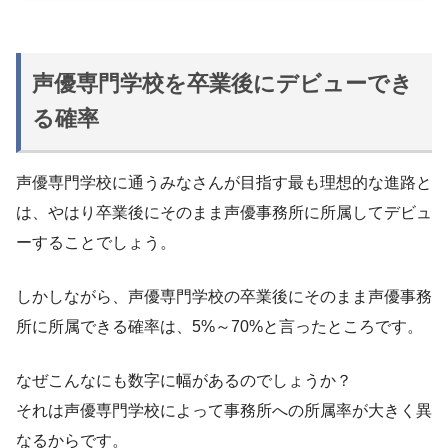
声優専門学校を卒業後にデビューでき
る確率
声優専門学校に通うみなさんが目指す最も理想的な進路と
は、やはり卒業後にそのまま声優事務所に所属してデビュ
ーすることでしょう。
しかしながら、声優専門学校の卒業後にそのまま声優事務
所に所属できる確率は、5%～70%と言ったところです。
なぜこんなにも数字に幅があるのでしょうか？
それは声優専門学校によって事務所への所属率が大きく異
なるからです。