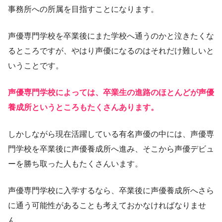
事務所への所属を目指すことになります。
声優専門学校を卒業後にまた学校へ通うのかと泣きたくな
るところですが、やはり声優になるのはそれだけ難しいと
いうことです。
声優専門学校によっては、卒業生の進路のほとんどが声優
養成所というところもたくさんあります。
しかしながら現在活躍している有名声優の中には、声優専
門学校を卒業後に声優養成所へ進み、そこから声優デビュ
ーを勝ち取った人もたくさんいます。
声優専門学校に入学するなら、卒業後に声優養成所へさら
に通う可能性があることも考えておかなければなりませ
ん。