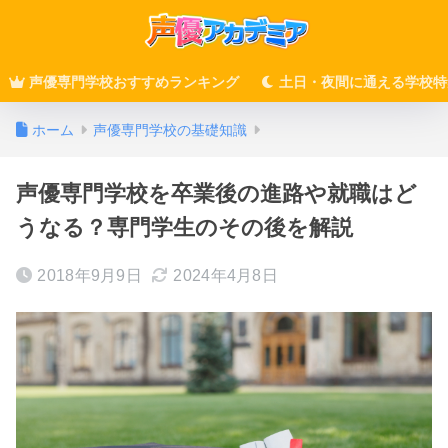
声優専門学校おすすめランキング
土日・夜間に通える学校特
ホーム
声優専門学校の基礎知識
声優専門学校を卒業後の進路や就職はど
うなる？専門学生のその後を解説
2018年9月9日
2024年4月8日