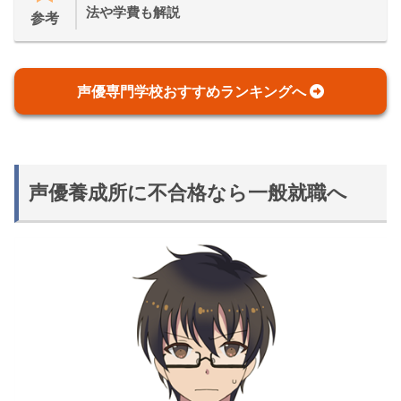
法や学費も解説
参考
声優専門学校おすすめランキングへ
声優養成所に不合格なら一般就職へ