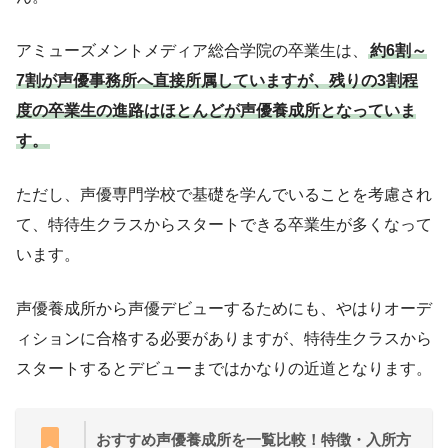
アミューズメントメディア総合学院の卒業生は、
約6割～
7割が声優事務所へ直接所属していますが、残りの3割程
度の卒業生の進路はほとんどが声優養成所となっていま
す。
ただし、声優専門学校で基礎を学んでいることを考慮され
て、特待生クラスからスタートできる卒業生が多くなって
います。
声優養成所から声優デビューするためにも、やはりオーデ
ィションに合格する必要がありますが、特待生クラスから
スタートするとデビューまではかなりの近道となります。
おすすめ声優養成所を一覧比較！特徴・入所方