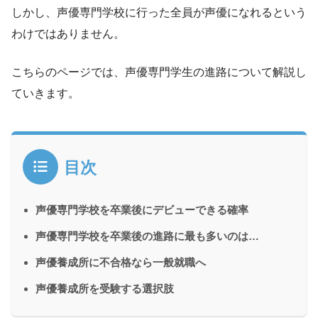
しかし、声優専門学校に行った全員が声優になれるという
わけではありません。
こちらのページでは、声優専門学生の進路について解説し
ていきます。
目次
声優専門学校を卒業後にデビューできる確率
声優専門学校を卒業後の進路に最も多いのは…
声優養成所に不合格なら一般就職へ
声優養成所を受験する選択肢