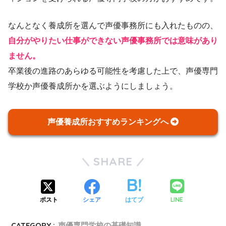
なんとなく養成所を選んで声優事務所にも入れたものの、
自分がやりたい仕事ができない声優事務所では意味があり
ません。
卒業後の進路のあらゆる可能性を考慮した上で、声優専門
学校か声優養成所かを選ぶようにしましょう。
声優養成所おすすめランキングへ
SHARE
LINE
ポスト
シェア
はてブ
CATEGORY :
声優専門学校の基礎知識