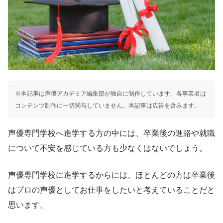
※本記事は声優アカデミア編集部が独自に制作しています。各事業者は
コンテンツ制作に一切関与していません。本記事は広告を含みます。
声優専門学校へ進学する方の中には、卒業後の進路や就職
について不安を感じている方も少なくはないでしょう。
声優専門学校に進学するからには、ほとんどの方は卒業後
はプロの声優としてお仕事をしたいと考えていることだと
思います。