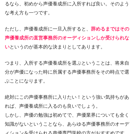
るなら、初めから声優養成所に入所すれば良い。そのよう
な考え方も一つです。
ただし、声優養成所に一旦入所すると、
辞めるまではその
声優養成所の直営事務所のオーディションしか受けられな
い
というのが基本的な決まりとしてあります。
つまり、入所する声優養成所を選ぶということは、将来自
分が声優になった時に所属する声優事務所をその時点で選
ぶことになります。
絶対にこの声優事務所に入りたい！という強い気持ちがあ
れば、声優養成所に入るのも良いでしょう。
しかし、声優の勉強は初めてで、声優業界についても全く
知識がないということなら、あらゆる声優事務所のオーデ
ィションを受けられる声優専門学校の方がおすすめです。