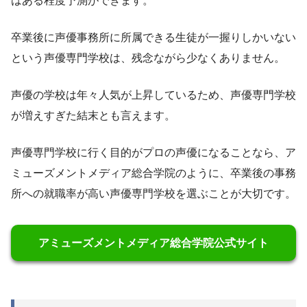
はある程度予測ができます。
卒業後に声優事務所に所属できる生徒が一握りしかいない
という声優専門学校は、残念ながら少なくありません。
声優の学校は年々人気が上昇しているため、声優専門学校
が増えすぎた結末とも言えます。
声優専門学校に行く目的がプロの声優になることなら、ア
ミューズメントメディア総合学院のように、卒業後の事務
所への就職率が高い声優専門学校を選ぶことが大切です。
アミューズメントメディア総合学院公式サイト