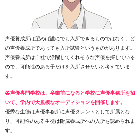
声優養成所は望めば誰にでも入所できるものではなく、ど
の声優養成所であっても入所試験というものがあります。
声優養成所は自社で活躍してくれそうな声優を探している
ので、可能性のある子だけを入所させたいと考えていま
す。
各声優専門学校は、卒業前になると学校に声優事務所を招
いて、学内で大規模なオーディションを開催します。
優秀な生徒は声優事務所に声優タレントとして所属とな
り、可能性のある生徒は附属養成所への入所を認められま
す。