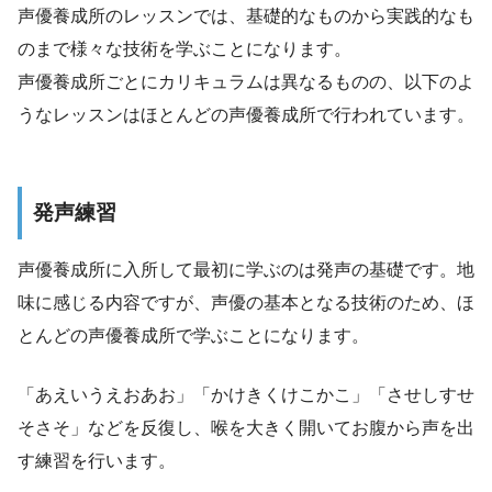
声優養成所のレッスンでは、基礎的なものから実践的なも
のまで様々な技術を学ぶことになります。
声優養成所ごとにカリキュラムは異なるものの、以下のよ
うなレッスンはほとんどの声優養成所で行われています。
発声練習
声優養成所に入所して最初に学ぶのは発声の基礎です。地
味に感じる内容ですが、声優の基本となる技術のため、ほ
とんどの声優養成所で学ぶことになります。
「あえいうえおあお」「かけきくけこかこ」「させしすせ
そさそ」などを反復し、喉を大きく開いてお腹から声を出
す練習を行います。