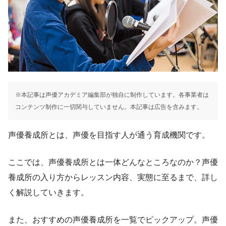
※本記事は声優アカデミア編集部が独自に制作しています。各事業者は
コンテンツ制作に一切関与していません。本記事は広告を含みます。
声優養成所とは、声優を目指す人が通う育成機関です。
ここでは、声優養成所とは一体どんなところなのか？声優
養成所の入り方からレッスン内容、実態に至るまで、詳し
く解説していきます。
また、おすすめの声優養成所を一覧でピックアップ。声優