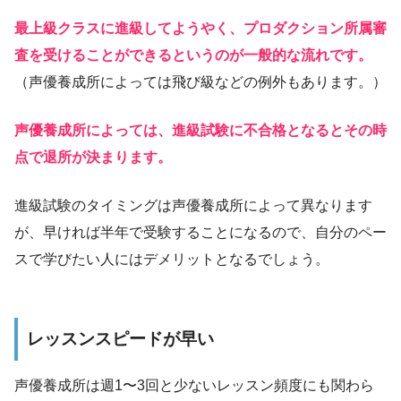
最上級クラスに進級してようやく、プロダクション所属審
査を受けることができるというのが一般的な流れです。
（声優養成所によっては飛び級などの例外もあります。）
声優養成所によっては、進級試験に不合格となるとその時
点で退所が決まります。
進級試験のタイミングは声優養成所によって異なります
が、早ければ半年で受験することになるので、自分のペー
スで学びたい人にはデメリットとなるでしょう。
レッスンスピードが早い
声優養成所は週1〜3回と少ないレッスン頻度にも関わら