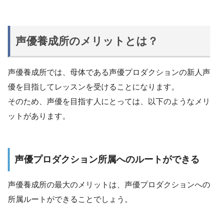
声優養成所のメリットとは？
声優養成所では、母体である声優プロダクションの新人声
優を目指してレッスンを受けることになります。
そのため、声優を目指す人にとっては、以下のようなメリ
ットがあります。
声優プロダクション所属へのルートができる
声優養成所の最大のメリットは、声優プロダクションへの
所属ルートができることでしょう。