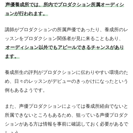
声優養成所では、所内でプロダクション所属オーディシ
ョンが行われます。
講師がプロダクションの所属声優であったり、養成所のレ
ッスンをプロダクション関係者が見に来ることもあり、
オーディション以外でもアピールできるチャンスがあり
ます。
養成所生の評判がプロダクションに伝わりやすい環境のた
め、日々のレッスンがデビューのきっかけになったという
例もあるようです。
また、声優プロダクションによっては養成所経由でないと
所属できないところもあるため、狙っている声優プロダク
ションがある方は情報を事前に確認しておく必要があるで
しょう。