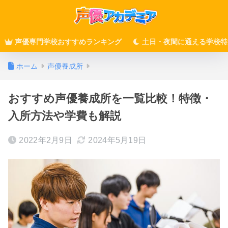
声優専門学校おすすめランキング
土日・夜間に通える学校特
ホーム
声優養成所
おすすめ声優養成所を一覧比較！特徴・
入所方法や学費も解説
2022年2月9日
2024年5月19日