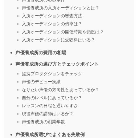
声優養成所の入所オーディションとは？
入所オーディションの審査方法
入所オーディションの倍率は？
入所オーディションの開催時期や頻度は？
入所オーディションに受験料はいる？
声優養成所の費用の相場
声優養成所の選び方とチェックポイント
提携プロダクションをチェック
声優のデビュー実績
なりたい声優の方向性とあっているか？
自分のレベルにあっているか？
レッスンの日程と通いやすさ
現役声優の講師はいるか？
声優養成所の創業年数
声優養成所選びでよくある失敗例