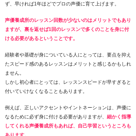
ず、早ければ1年ほどでプロの声優に育て上げます。
声優養成所のレッスン回数が少ないのはメリットでもあり
ますが、裏を返せば1回のレッスンで多くのことを身に付
ける必要があるということです。
経験者や基礎が身についている人にとっては、要点を抑え
たスピード感のあるレッスンはメリットと感じるかもしれ
ません。
しかし初心者にとっては、レッスンスピードが早すぎると
付いていけなくなることもあります。
例えば、正しいアクセントやイントネーションは、声優に
なるために必ず身に付ける必要がありますが、
細かく指導
してくれる声優養成所もあれば、自己学習というところも
あります。