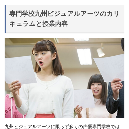
専門学校九州ビジュアルアーツのカリ
キュラムと授業内容
九州ビジュアルアーツに限らず多くの声優専門学校では、