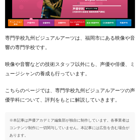
専門学校九州ビジュアルアーツは、福岡市にある映像や音
響の専門学校です。
映像や音響などの技術スタッフ以外にも、声優や俳優、ミ
ュージシャンの養成も行っています。
こちらのページでは、専門学校九州ビジュアルアーツの声
優学科について、評判をもとに解説していきます。
※本記事は声優アカデミア編集部が独自に制作しています。各事業者は
コンテンツ制作に一切関与していません。本記事には広告を含む場合が
あります。