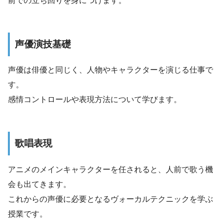
前での立ち回りを身につけます。
声優演技基礎
声優は俳優と同じく、人物やキャラクターを演じる仕事で
す。
感情コントロールや表現方法について学びます。
歌唱表現
アニメのメインキャラクターを任されると、人前で歌う機
会も出てきます。
これからの声優に必要となるヴォーカルテクニックを学ぶ
授業です。