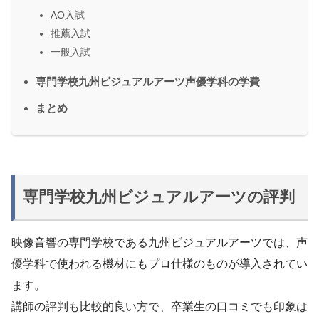
AO入試
推薦入試
一般入試
専門学校九州ビジュアルアーツ声優学科の学費
まとめ
専門学校九州ビジュアルアーツの評判
映像音響の専門学校である九州ビジュアルアーツでは、声
優学科で使われる機材にもプロ仕様のものが導入されてい
ます。
講師の評判も比較的良い方で、卒業生の口コミでも印象は