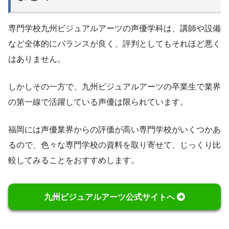
専門学校九州ビジュアルアーツの声優学科は、講師や設備
など全体的にバランスが良く、評判としてもそれほど悪く
はありません。
しかしその一方で、九州ビジュアルアーツの卒業生で業界
の第一線で活躍している声優は限られています。
福岡には声優業界からの評価が高い専門学校がいくつかあ
るので、色々な専門学校の資料を取り寄せて、じっくり比
較してみることをおすすめします。
九州ビジュアルアーツ公式サイトへ