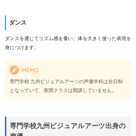
ダンス
ダンスを通じてリズム感を養い、体を大きく使った表現を
身につけます。
MEMO
専門学校 九州ビジュアルアーツの声優学科は全日制
となっていて、夜間クラスは開講していません。
専門学校九州ビジュアルアーツ出身の