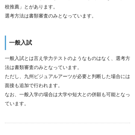
校推薦」とがあります。
選考方法は書類審査のみとなっています。
一般入試
一般入試とは言え学力テストのようなものはなく、選考方
法は書類審査のみとなっています。
ただし、九州ビジュアルアーツが必要と判断した場合には
面接も追加で行われます。
なお、一般入学の場合は大学や短大との併願も可能となっ
ています。