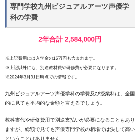
専門学校九州ビジュアルアーツ声優学
科の学費
2年合計 2,584,000円
※上記費用には入学金の15万円も含まれます。
※上記以外にも、別途教材費や研修費が必要になります。
※2024年3月31日時点での情報です。
九州ビジュアルアーツ声優学科の学費及び授業料は、全国
的に見ても平均的な金額と言えるでしょう。
教科書代や研修費用で別途支払いが必要になることもあり
ますが、総額で見ても声優専門学校の相場では決して高い
ということはありません。