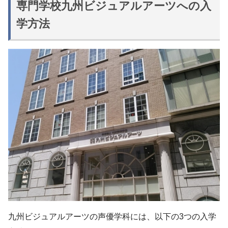
専門学校九州ビジュアルアーツへの入
学方法
九州ビジュアルアーツの声優学科には、以下の3つの入学