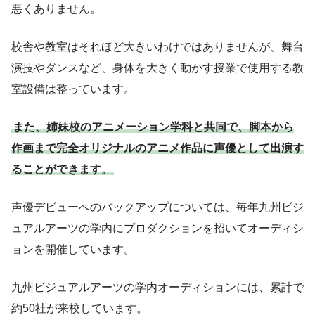
悪くありません。
校舎や教室はそれほど大きいわけではありませんが、舞台
演技やダンスなど、身体を大きく動かす授業で使用する教
室設備は整っています。
また、姉妹校のアニメーション学科と共同で、脚本から
作画まで完全オリジナルのアニメ作品に声優として出演す
ることができます。
声優デビューへのバックアップについては、毎年九州ビジ
ュアルアーツの学内にプロダクションを招いてオーディシ
ョンを開催しています。
九州ビジュアルアーツの学内オーディションには、累計で
約50社が来校しています。