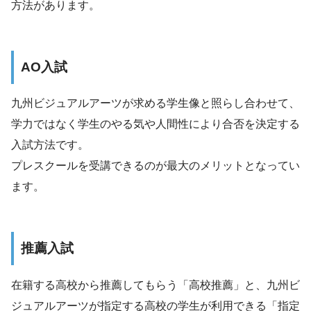
方法があります。
AO入試
九州ビジュアルアーツが求める学生像と照らし合わせて、
学力ではなく学生のやる気や人間性により合否を決定する
入試方法です。
プレスクールを受講できるのが最大のメリットとなってい
ます。
推薦入試
在籍する高校から推薦してもらう「高校推薦」と、九州ビ
ジュアルアーツが指定する高校の学生が利用できる「指定