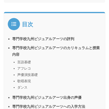
目次
専門学校九州ビジュアルアーツの評判
専門学校九州ビジュアルアーツのカリキュラムと授業
内容
言語基礎
アフレコ
声優演技基礎
歌唱表現
ダンス
専門学校九州ビジュアルアーツ出身の声優
専門学校九州ビジュアルアーツへの入学方法