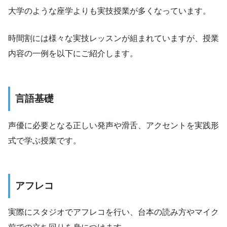
大学のような座学よりも実技授業が多くなっています。
時間割には様々な実技レッスンが組まれていますが、授業
内容の一例を以下にご紹介します。
言語基礎
声優に必要となる正しい発声や滑舌、アクセントを実践形
式で学ぶ授業です。
アフレコ
実際にスタジオでアフレコを行い、台本の読み方やマイク