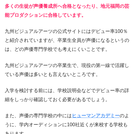
多くの生徒が声優養成所へ合格となったり、地元福岡の芸
能プロダクションに合格しています。
九州ビジュアルアーツの公式サイトにはデビュー率100％
と紹介されていますが、卒業生全員が声優になるというの
は、どの声優専門学校でも考えにくいことです。
九州ビジュアルアーツの卒業生で、現役の第一線で活躍し
ている声優は多いとも言えないところです。
入学を検討する前には、学校説明会などでデビュー率の詳
細をしっかり確認しておく必要があるでしょう。
また、声優の専門学校の中には
ヒューマンアカデミー
のよ
うに、学内オーディションに100社近くが来校する学校も
あります。