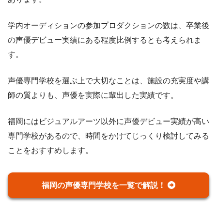
学内オーディションの参加プロダクションの数は、卒業後
の声優デビュー実績にある程度比例するとも考えられま
す。
声優専門学校を選ぶ上で大切なことは、施設の充実度や講
師の質よりも、声優を実際に輩出した実績です。
福岡にはビジュアルアーツ以外に声優デビュー実績が高い
専門学校があるので、時間をかけてじっくり検討してみる
ことをおすすめします。
福岡の声優専門学校を一覧で解説！