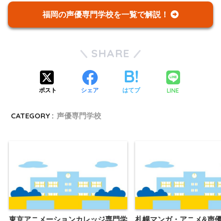
福岡の声優専門学校を一覧で解説！
SHARE
LINE
ポスト
シェア
はてブ
CATEGORY :
声優専門学校
東京アニメーションカレッジ専門学
札幌マンガ・アニメ&声