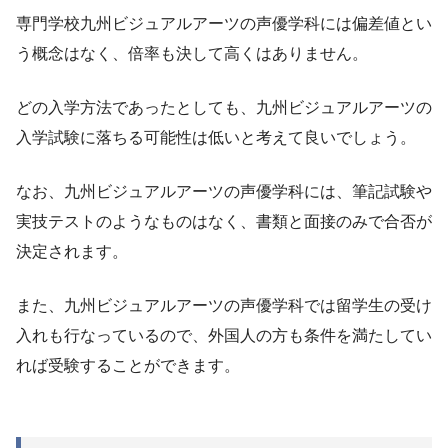
専門学校九州ビジュアルアーツの声優学科には偏差値とい
う概念はなく、倍率も決して高くはありません。
どの入学方法であったとしても、九州ビジュアルアーツの
入学試験に落ちる可能性は低いと考えて良いでしょう。
なお、九州ビジュアルアーツの声優学科には、筆記試験や
実技テストのようなものはなく、書類と面接のみで合否が
決定されます。
また、九州ビジュアルアーツの声優学科では留学生の受け
入れも行なっているので、外国人の方も条件を満たしてい
れば受験することができます。